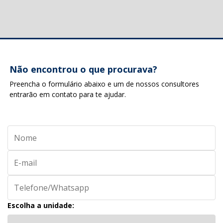
Não encontrou o que procurava?
Preencha o formulário abaixo e um de nossos consultores
entrarão em contato para te ajudar.
Escolha a unidade: